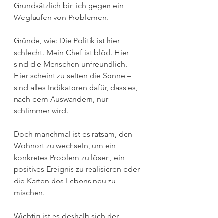
Grundsätzlich bin ich gegen ein 
Weglaufen von Problemen. 
Gründe, wie: Die Politik ist hier 
schlecht. Mein Chef ist blöd. Hier 
sind die Menschen unfreundlich. 
Hier scheint zu selten die Sonne – 
sind alles Indikatoren dafür, dass es, 
nach dem Auswandern, nur 
schlimmer wird.
Doch manchmal ist es ratsam, den 
Wohnort zu wechseln, um ein 
konkretes Problem zu lösen, ein 
positives Ereignis zu realisieren oder 
die Karten des Lebens neu zu 
mischen. 
Wichtig ist es deshalb sich der 