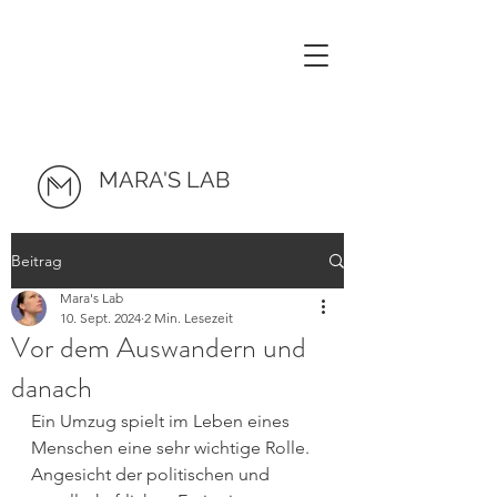
MARA'S LAB
Beitrag
Mara's Lab
10. Sept. 2024
2 Min. Lesezeit
Vor dem Auswandern und
danach
Ein Umzug spielt im Leben eines 
Menschen eine sehr wichtige Rolle. 
Angesicht der politischen und 