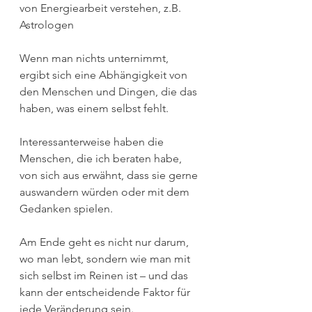
von Energiearbeit verstehen, z.B. 
Astrologen
Wenn man nichts unternimmt, 
ergibt sich eine Abhängigkeit von 
den Menschen und Dingen, die das 
haben, was einem selbst fehlt. 
Interessanterweise haben die 
Menschen, die ich beraten habe, 
von sich aus erwähnt, dass sie gerne 
auswandern würden oder mit dem 
Gedanken spielen.
Am Ende geht es nicht nur darum, 
wo man lebt, sondern wie man mit 
sich selbst im Reinen ist – und das 
kann der entscheidende Faktor für 
jede Veränderung sein.