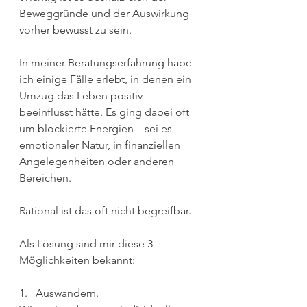
Beweggründe und der Auswirkung 
vorher bewusst zu sein. 
In meiner Beratungserfahrung habe 
ich einige Fälle erlebt, in denen ein 
Umzug das Leben positiv 
beeinflusst hätte. Es ging dabei oft 
um blockierte Energien – sei es 
emotionaler Natur, in finanziellen 
Angelegenheiten oder anderen 
Bereichen.
Rational ist das oft nicht begreifbar.
Als Lösung sind mir diese 3 
Möglichkeiten bekannt:
1.   Auswandern. 