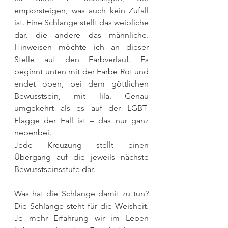
emporsteigen, was auch kein Zufall 
ist. Eine Schlange stellt das weibliche 
dar, die andere das männliche. 
Hinweisen möchte ich an dieser 
Stelle auf den Farbverlauf. Es 
beginnt unten mit der Farbe Rot und 
endet oben, bei dem göttlichen 
Bewusstsein, mit lila. Genau 
umgekehrt als es auf der LGBT-
Flagge der Fall ist – das nur ganz 
nebenbei. 
Jede Kreuzung stellt einen 
Übergang auf die jeweils nächste 
Bewusstseinsstufe dar.
Was hat die Schlange damit zu tun? 
Die Schlange steht für die Weisheit. 
Je mehr Erfahrung wir im Leben 