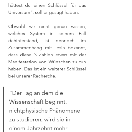
hättest du einen Schlüssel für das 
Universum“, soll er gesagt haben.
Obwohl wir nicht genau wissen, 
welches System in seinem Fall 
dahinterstand, ist dennoch im 
Zusammenhang mit Tesla bekannt, 
dass diese 3 Zahlen etwas mit der 
Manifestation von Wünschen zu tun 
haben. Das ist ein weiterer Schlüssel 
bei unserer Recherche.
“Der Tag an dem die 
Wissenschaft beginnt, 
nichtphysische Phänomene 
zu studieren, wird sie in 
einem Jahrzehnt mehr 