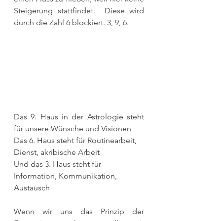
Steigerung stattfindet.  Diese wird 
durch die Zahl 6 blockiert. 3, 9, 6. 
Das 9. Haus in der Astrologie steht 
für unsere Wünsche und Visionen
Das 6. Haus steht für Routinearbeit, 
Dienst, akribische Arbeit
Und das 3. Haus steht für 
Information, Kommunikation, 
Austausch
Wenn wir uns das Prinzip der 