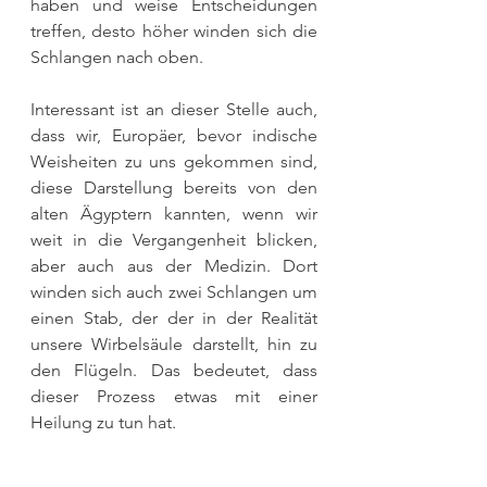
haben und weise Entscheidungen 
treffen, desto höher winden sich die 
Schlangen nach oben.
Interessant ist an dieser Stelle auch, 
dass wir, Europäer, bevor indische 
Weisheiten zu uns gekommen sind, 
diese Darstellung bereits von den 
alten Ägyptern kannten, wenn wir 
weit in die Vergangenheit blicken, 
aber auch aus der Medizin. Dort 
winden sich auch zwei Schlangen um 
einen Stab, der der in der Realität 
unsere Wirbelsäule darstellt, hin zu 
den Flügeln. Das bedeutet, dass 
dieser Prozess etwas mit einer 
Heilung zu tun hat.