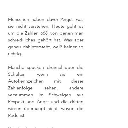
Menschen haben davor Angst, was 
sie nicht verstehen. Heute geht es 
um die Zahlen 666, von denen man 
schreckliches gehört hat. Was aber 
genau dahintersteht, weiß keiner so 
richtig.
Manche spucken dreimal über die 
Schulter, wenn sie ein 
Autokennzeichen mit dieser 
Zahlenfolge sehen, andere 
verstummen im Schweigen aus 
Respekt und Angst und die dritten 
wissen überhaupt nicht, wovon die 
Rede ist.