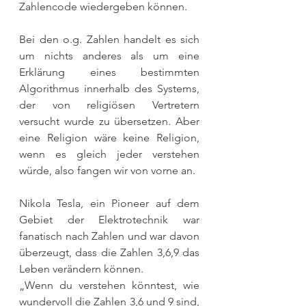
Zahlencode wiedergeben können.
Bei den o.g. Zahlen handelt es sich 
um nichts anderes als um eine 
Erklärung eines bestimmten 
Algorithmus innerhalb des Systems, 
der von religiösen Vertretern 
versucht wurde zu übersetzen. Aber 
eine Religion wäre keine Religion, 
wenn es gleich jeder verstehen 
würde, also fangen wir von vorne an.
Nikola Tesla, ein Pioneer auf dem 
Gebiet der Elektrotechnik war 
fanatisch nach Zahlen und war davon 
überzeugt, dass die Zahlen 3,6,9 das 
Leben verändern können.
„Wenn du verstehen könntest, wie 
wundervoll die Zahlen 3,6 und 9 sind, 