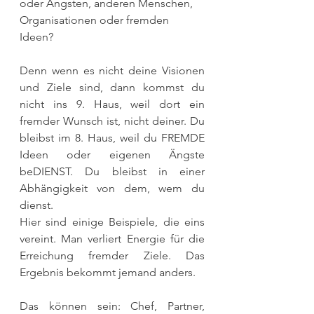
oder Ängsten, anderen Menschen, 
Organisationen oder fremden 
Ideen?
Denn wenn es nicht deine Visionen 
und Ziele sind, dann kommst du 
nicht ins 9. Haus, weil dort ein 
fremder Wunsch ist, nicht deiner. Du 
bleibst im 8. Haus, weil du FREMDE 
Ideen oder eigenen Ängste 
beDIENST. Du bleibst in einer 
Abhängigkeit von dem, wem du 
dienst.
Hier sind einige Beispiele, die eins 
vereint. Man verliert Energie für die 
Erreichung fremder Ziele. Das 
Ergebnis bekommt jemand anders.
Das können sein: Chef, Partner, 