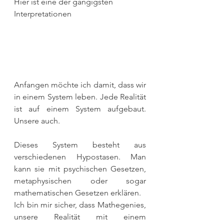
Hier ist eine der gängigsten 
Interpretationen
Anfangen möchte ich damit, dass wir 
in einem System leben. Jede Realität 
ist auf einem System aufgebaut. 
Unsere auch.
Dieses System besteht aus 
verschiedenen Hypostasen. Man 
kann sie mit psychischen Gesetzen, 
metaphysischen oder sogar 
mathematischen Gesetzen erklären.
Ich bin mir sicher, dass Mathegenies, 
unsere Realität mit einem 