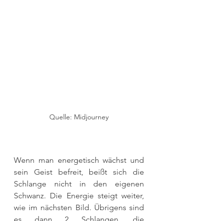
Quelle: Midjourney
Wenn man energetisch wächst und 
sein Geist befreit, beißt sich die 
Schlange nicht in den eigenen 
Schwanz. Die Energie steigt weiter, 
wie im nächsten Bild. Übrigens sind 
es dann 2 Schlangen, die 