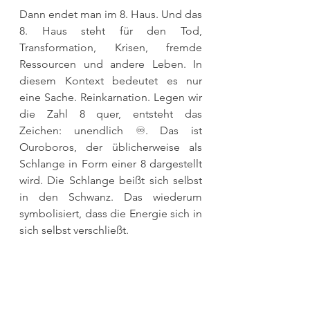
Dann endet man im 8. Haus. Und das 
8. Haus steht für den Tod, 
Transformation, Krisen, fremde 
Ressourcen und andere Leben. In 
diesem Kontext bedeutet es nur 
eine Sache. Reinkarnation. Legen wir 
die Zahl 8 quer, entsteht das 
Zeichen: unendlich ♾️. Das ist 
Ouroboros, der üblicherweise als 
Schlange in Form einer 8 dargestellt 
wird. Die Schlange beißt sich selbst 
in den Schwanz. Das wiederum 
symbolisiert, dass die Energie sich in 
sich selbst verschließt.