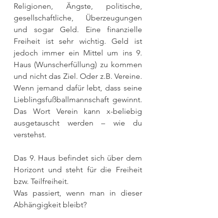
Religionen, Ängste, politische, 
gesellschaftliche, Überzeugungen 
und sogar Geld. Eine finanzielle 
Freiheit ist sehr wichtig. Geld ist 
jedoch immer ein Mittel um ins 9. 
Haus (Wunscherfüllung) zu kommen 
und nicht das Ziel. Oder z.B. Vereine. 
Wenn jemand dafür lebt, dass seine 
Lieblingsfußballmannschaft gewinnt. 
Das Wort Verein kann x-beliebig 
ausgetauscht werden – wie du 
verstehst.
Das 9. Haus befindet sich über dem 
Horizont und steht für die Freiheit 
bzw. Teilfreiheit.
Was passiert, wenn man in dieser 
Abhängigkeit bleibt?