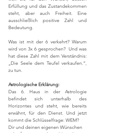
Erfüllung und das Zustandekommen 
steht, aber auch Freiheit. Eine 
ausschließlich positive Zahl und 
Bedeutung.
Was ist mit der 6 verkehrt? Warum 
wird von 3x 6 gesprochen?  Und was 
hat diese Zahl mit dem Verständnis: 
„Die Seele dem Teufel verkaufen.“, 
zu tun. 
Astrologische Erklärung:
Das 6. Haus in der Astrologie 
befindet sich unterhalb des 
Horizontes und steht, wie bereits 
erwähnt, für den Dienst. Und jetzt 
kommt die Schlüsselfrage: WEM?
Dir und deinen eigenen Wünschen 