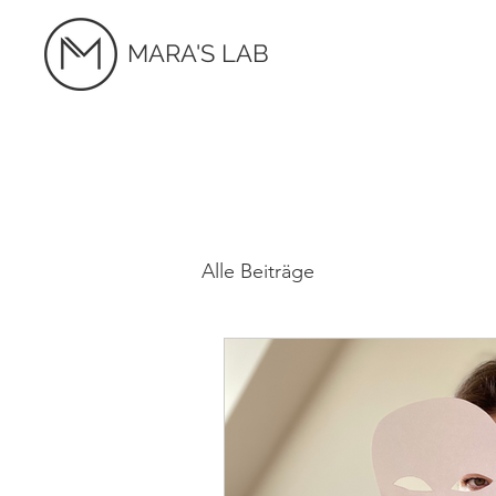
MARA'S LAB
Alle Beiträge