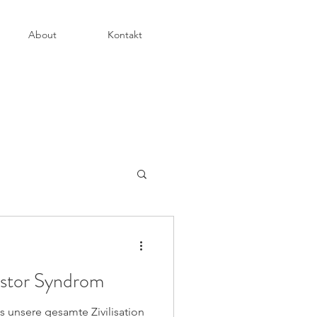
About
Kontakt
ostor Syndrom
s unsere gesamte Zivilisation