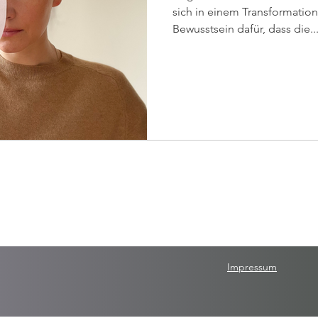
sich in einem Transformati
Bewusstsein dafür, dass die..
Impressum