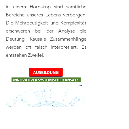
in einem Horoskop sind sämtliche
Bereiche unseres Lebens verborgen.
Die Mehrdeutigkeit und Komplexität
erschweren bei der Analyse die
Deutung. Kausale Zusammenhänge
werden oft falsch interpretiert. Es
entstehen Zweifel.