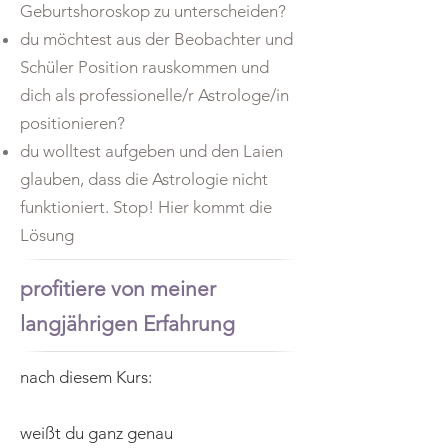
Geburtshoroskop zu unterscheiden?
du möchtest aus der Beobachter und
Schüler Position rauskommen und
dich als professionelle/r Astrologe/in
positionieren?
du wolltest aufgeben und den Laien
glauben, dass die Astrologie nicht
funktioniert. Stop! Hier kommt die
Lösung
profitiere von meiner
langjährigen Erfahrung
nach diesem Kurs:
weißt du ganz genau