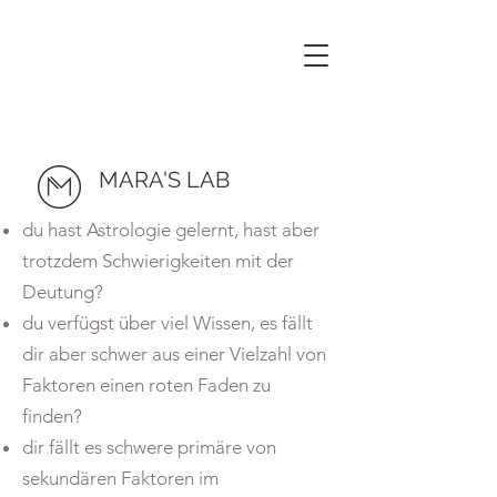
MARA'S LAB
du hast Astrologie gelernt, hast aber
trotzdem Schwierigkeiten mit der
Deutung?
du verfügst über viel Wissen, es fällt
dir aber schwer aus einer Vielzahl von
Faktoren einen roten Faden zu
finden?
dir fällt es schwere primäre von
sekundären Faktoren im