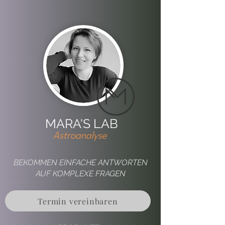
MARA'S LAB
Astroanalyse
BEKOMMEN EINFACHE ANTWORTEN
AUF KOMPLEXE FRAGEN
Termin vereinbaren