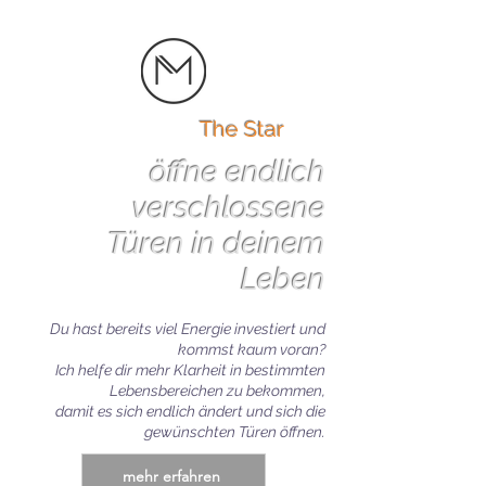
The Star
öffne endlich
verschlossene
Türen in deinem
Leben
Du hast bereits viel Energie investiert und
kommst kaum voran?
Ich helfe dir mehr Klarheit in bestimmten
Lebensbereichen zu bekommen,
damit es sich endlich ändert und sich die
gewünschten Türen öffnen.
mehr erfahren