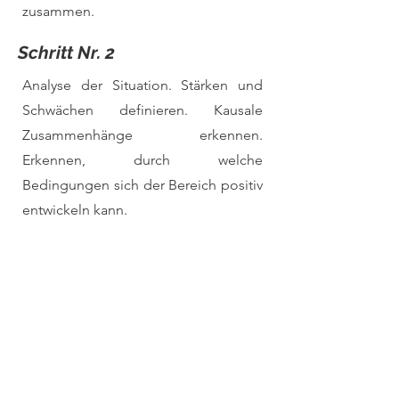
zusammen.
Schritt Nr. 2
Analyse der Situation. Stärken und
Schwächen definieren. Kausale
Zusammenhänge erkennen.
Erkennen, durch welche
Bedingungen sich der Bereich positiv
entwickeln kann.