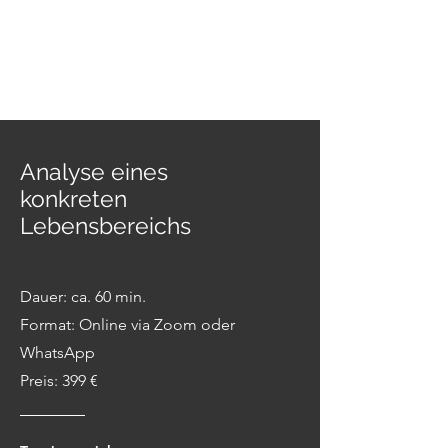
Analyse eines
konkreten
Lebensbereichs
Dauer: ca. 60 min.
Format: Online via Zoom oder
WhatsApp
Preis: 399 €