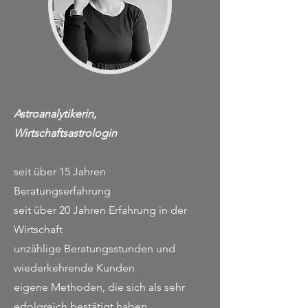
Astroanalytikerin,
Wirtschaftsastrologin
seit über 15 Jahren
Beratungserfahrung
seit über 20 Jahren Erfahrung in der
Wirtschaft
unzählige Beratungsstunden und
wiederkehrende Kunden
eigene Methoden, die sich als sehr
erfolgreich bestätigt haben