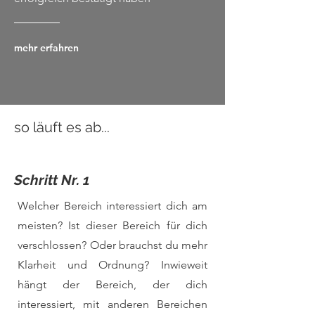
mehr erfahren
so läuft es ab...
Schritt Nr. 1
Welcher Bereich interessiert dich am
meisten? Ist dieser Bereich für dich
verschlossen? Oder brauchst du mehr
Klarheit und Ordnung? Inwieweit
hängt der Bereich, der dich
interessiert, mit anderen Bereichen