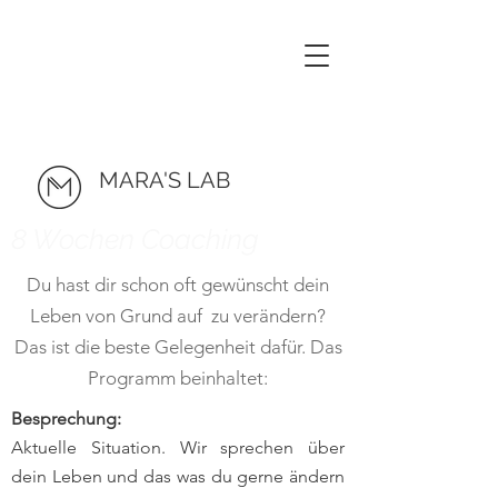
MARA'S LAB
8 Wochen Coaching
Du hast dir schon oft gewünscht dein
Leben von Grund auf zu verändern?
Das ist die beste Gelegenheit dafür. Das
Programm beinhaltet:
Besprechung:
Aktuelle Situation. Wir sprechen über
dein Leben und das was du gerne ändern