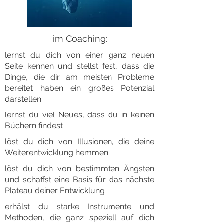
im Coaching:
lernst du dich von einer ganz neuen
Seite kennen und stellst fest, dass die
Dinge, die dir am meisten Probleme
bereitet haben ein großes Potenzial
darstellen
lernst du viel Neues, dass du in keinen
Büchern findest
löst du dich von Illusionen, die deine
Weiterentwicklung hemmen
löst du dich von bestimmten Ängsten
und schaffst eine Basis für das nächste
Plateau deiner Entwicklung
erhälst du starke Instrumente und
Methoden, die ganz speziell auf dich