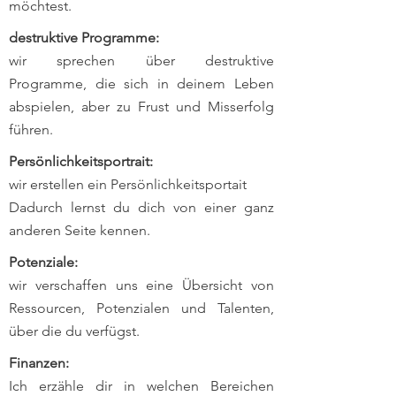
möchtest.
destruktive Programme:
wir sprechen über destruktive
Programme, die sich in deinem Leben
abspielen, aber zu Frust und Misserfolg
führen.
Persönlichkeitsportrait:
wir erstellen ein Persönlichkeitsportait
Dadurch lernst du dich von einer ganz
anderen Seite kennen.
Potenziale:
wir verschaffen uns eine Übersicht von
Ressourcen, Potenzialen und Talenten,
über die du verfügst.
Finanzen:
Ich erzähle dir in welchen Bereichen