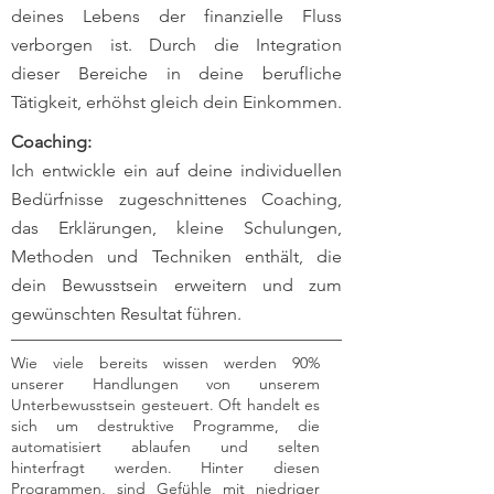
deines Lebens der finanzielle Fluss
verborgen ist. Durch die Integration
dieser Bereiche in deine berufliche
Tätigkeit, erhöhst gleich dein Einkommen.
Coaching:
Ich entwickle ein auf deine individuellen
Bedürfnisse zugeschnittenes Coaching,
das Erklärungen, kleine Schulungen,
Methoden und Techniken enthält, die
dein Bewusstsein erweitern und zum
gewünschten Resultat führen.
Wie viele bereits wissen werden 90%
unserer Handlungen von unserem
Unterbewusstsein gesteuert. Oft handelt es
sich um destruktive Programme, die
automatisiert ablaufen und selten
hinterfragt werden. Hinter diesen
Programmen, sind Gefühle mit niedriger