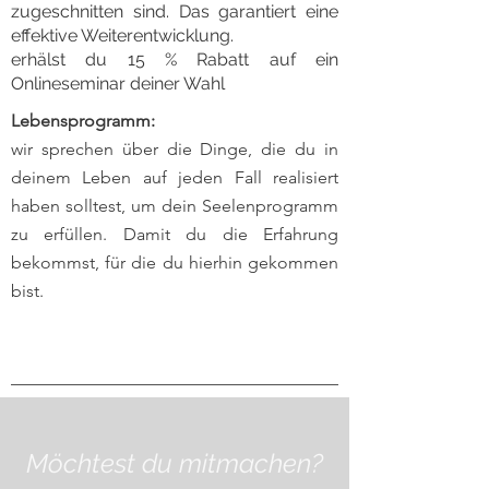
zugeschnitten sind. Das garantiert eine
effektive Weiterentwicklung.
erhälst du 15 % Rabatt auf ein
Onlineseminar deiner Wahl
Lebensprogramm:
wir sprechen über die Dinge, die du in
deinem Leben auf jeden Fall realisiert
haben solltest, um dein Seelenprogramm
zu erfüllen. Damit du die Erfahrung
bekommst, für die du hierhin gekommen
bist.
Möchtest du mitmachen?