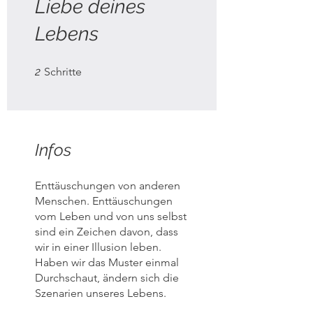
Liebe deines
Lebens
2 Schritte
2
Schritte
Infos
Enttäuschungen von anderen
Menschen. Enttäuschungen
vom Leben und von uns selbst
sind ein Zeichen davon, dass
wir in einer Illusion leben.
Haben wir das Muster einmal
Durchschaut, ändern sich die
Szenarien unseres Lebens.