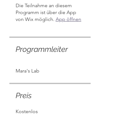
Die Teilnahme an diesem
Programm ist über die App
von Wix möglich.
App öffnen
Programmleiter
Mara's Lab
Preis
Kostenlos
Teilen