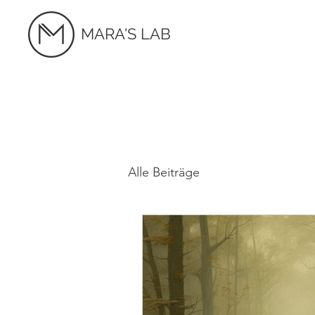
MARA'S LAB
Alle Beiträge