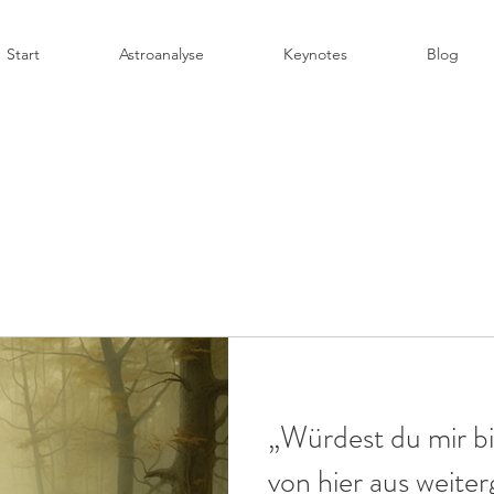
Start
Astroanalyse
Keynotes
Blog
„Würdest du mir bi
von hier aus weiter